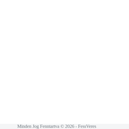
Minden Jog Fenntartva © 2026 - FessVeres